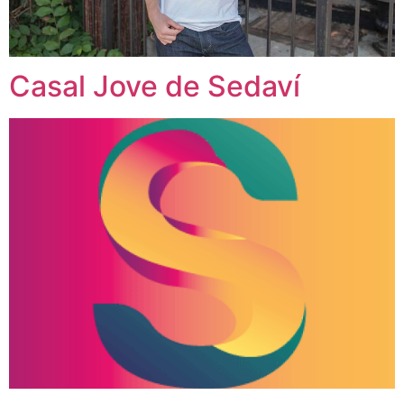
Casal Jove de Sedaví