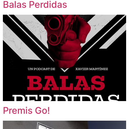
Balas Perdidas
Premis Go!