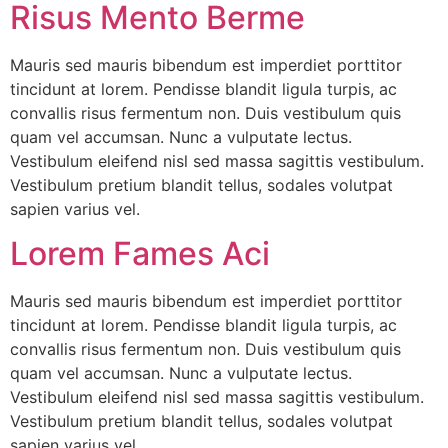
Risus Mento Berme
Mauris sed mauris bibendum est imperdiet porttitor
tincidunt at lorem. Pendisse blandit ligula turpis, ac
convallis risus fermentum non. Duis vestibulum quis
quam vel accumsan. Nunc a vulputate lectus.
Vestibulum eleifend nisl sed massa sagittis vestibulum.
Vestibulum pretium blandit tellus, sodales volutpat
sapien varius vel.
Lorem Fames Aci
Mauris sed mauris bibendum est imperdiet porttitor
tincidunt at lorem. Pendisse blandit ligula turpis, ac
convallis risus fermentum non. Duis vestibulum quis
quam vel accumsan. Nunc a vulputate lectus.
Vestibulum eleifend nisl sed massa sagittis vestibulum.
Vestibulum pretium blandit tellus, sodales volutpat
sapien varius vel.