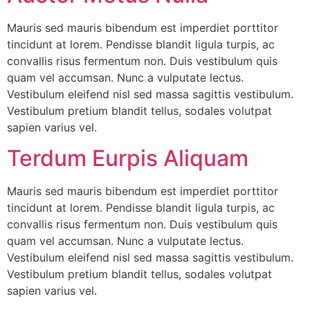
Mauris sed mauris bibendum est imperdiet porttitor
tincidunt at lorem. Pendisse blandit ligula turpis, ac
convallis risus fermentum non. Duis vestibulum quis
quam vel accumsan. Nunc a vulputate lectus.
Vestibulum eleifend nisl sed massa sagittis vestibulum.
Vestibulum pretium blandit tellus, sodales volutpat
sapien varius vel.
Terdum Eurpis Aliquam
Mauris sed mauris bibendum est imperdiet porttitor
tincidunt at lorem. Pendisse blandit ligula turpis, ac
convallis risus fermentum non. Duis vestibulum quis
quam vel accumsan. Nunc a vulputate lectus.
Vestibulum eleifend nisl sed massa sagittis vestibulum.
Vestibulum pretium blandit tellus, sodales volutpat
sapien varius vel.