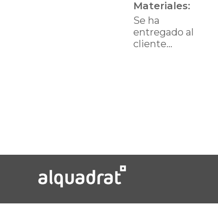
Materiales:
Se ha
entregado al
cliente...