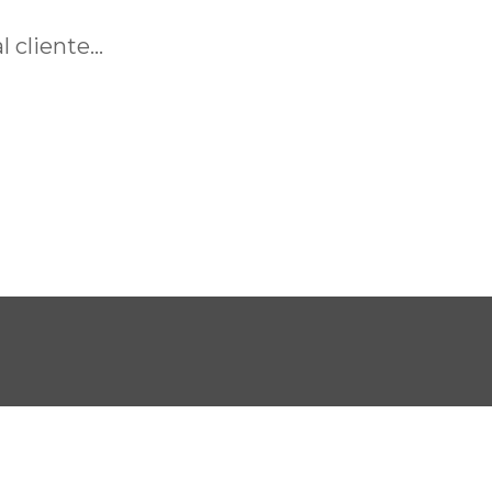
 cliente...