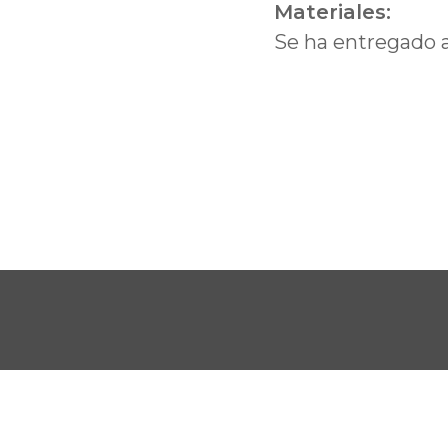
Materiales:
Se ha entregado al