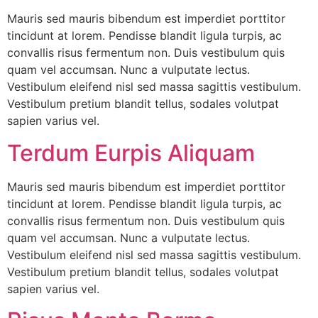
Mauris sed mauris bibendum est imperdiet porttitor
tincidunt at lorem. Pendisse blandit ligula turpis, ac
convallis risus fermentum non. Duis vestibulum quis
quam vel accumsan. Nunc a vulputate lectus.
Vestibulum eleifend nisl sed massa sagittis vestibulum.
Vestibulum pretium blandit tellus, sodales volutpat
sapien varius vel.
Terdum Eurpis Aliquam
Mauris sed mauris bibendum est imperdiet porttitor
tincidunt at lorem. Pendisse blandit ligula turpis, ac
convallis risus fermentum non. Duis vestibulum quis
quam vel accumsan. Nunc a vulputate lectus.
Vestibulum eleifend nisl sed massa sagittis vestibulum.
Vestibulum pretium blandit tellus, sodales volutpat
sapien varius vel.