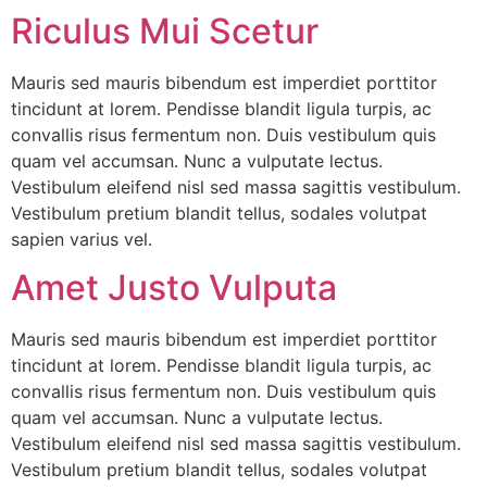
Riculus Mui Scetur
Mauris sed mauris bibendum est imperdiet porttitor
tincidunt at lorem. Pendisse blandit ligula turpis, ac
convallis risus fermentum non. Duis vestibulum quis
quam vel accumsan. Nunc a vulputate lectus.
Vestibulum eleifend nisl sed massa sagittis vestibulum.
Vestibulum pretium blandit tellus, sodales volutpat
sapien varius vel.
Amet Justo Vulputa
Mauris sed mauris bibendum est imperdiet porttitor
tincidunt at lorem. Pendisse blandit ligula turpis, ac
convallis risus fermentum non. Duis vestibulum quis
quam vel accumsan. Nunc a vulputate lectus.
Vestibulum eleifend nisl sed massa sagittis vestibulum.
Vestibulum pretium blandit tellus, sodales volutpat