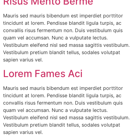
Risus Mento Berme
Mauris sed mauris bibendum est imperdiet porttitor
tincidunt at lorem. Pendisse blandit ligula turpis, ac
convallis risus fermentum non. Duis vestibulum quis
quam vel accumsan. Nunc a vulputate lectus.
Vestibulum eleifend nisl sed massa sagittis vestibulum.
Vestibulum pretium blandit tellus, sodales volutpat
sapien varius vel.
Lorem Fames Aci
Mauris sed mauris bibendum est imperdiet porttitor
tincidunt at lorem. Pendisse blandit ligula turpis, ac
convallis risus fermentum non. Duis vestibulum quis
quam vel accumsan. Nunc a vulputate lectus.
Vestibulum eleifend nisl sed massa sagittis vestibulum.
Vestibulum pretium blandit tellus, sodales volutpat
sapien varius vel.