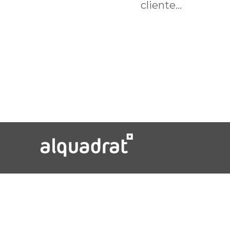
cliente...